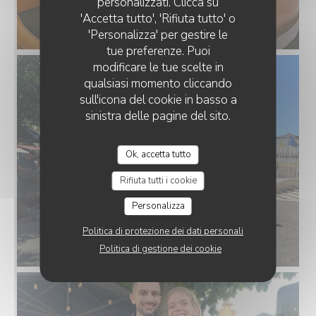
personalizzati. Clicca su
'Accetta tutto', 'Rifiuta tutto' o
'Personalizza' per gestire le
tue preferenze. Puoi
modificare le tue scelte in
qualsiasi momento cliccando
sull'icona del cookie in basso a
sinistra delle pagine del sito.
Ok, accetta tutto
Rifiuta tutti i cookie
Personalizza
Politica di protezione dei dati personali
Politica di gestione dei cookie