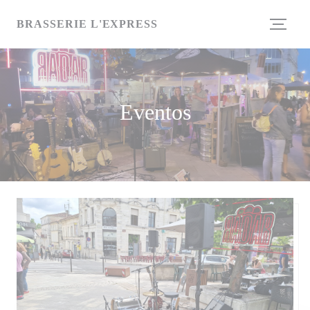
Personalización de sus opciones de cookies
BRASSERIE L'EXPRESS
Eventos