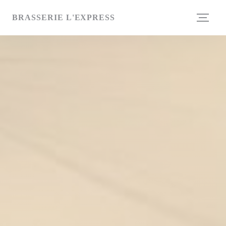
Personalización de sus opciones de cookies
BRASSERIE L'EXPRESS