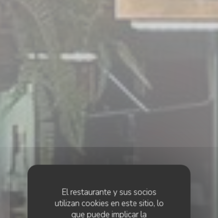
El restaurante y sus socios
utilizan cookies en este sitio, lo
que puede implicar la